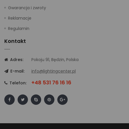
Gwarancja i zwroty
Reklamacje
Regulamin
Kontakt
Adres:
Pokoju 91, Będzin, Polska
E-mail:
info@lightingcenter.pl
+48 531 76 16 16
Telefon: