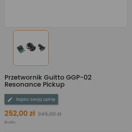
Przetwornik Guitto GGP-02
Resonance Pickup
Napisz swoją opinię
252,00 zł
345,00 zł
Brutto