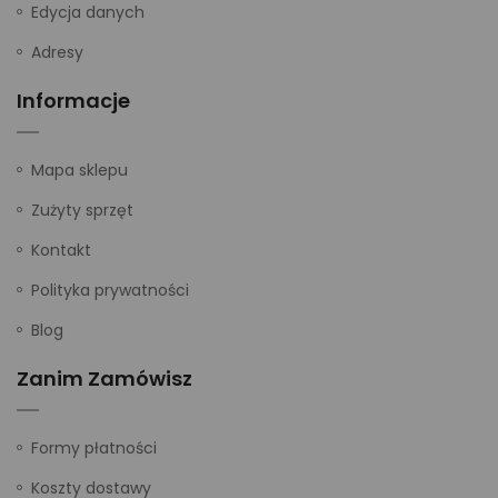
Edycja danych
Adresy
Informacje
Mapa sklepu
Zużyty sprzęt
Kontakt
Polityka prywatności
Blog
Zanim Zamówisz
Formy płatności
Koszty dostawy