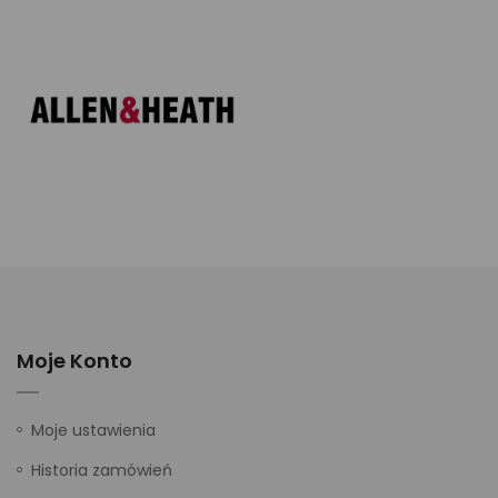
Moje Konto
Moje ustawienia
Historia zamówień