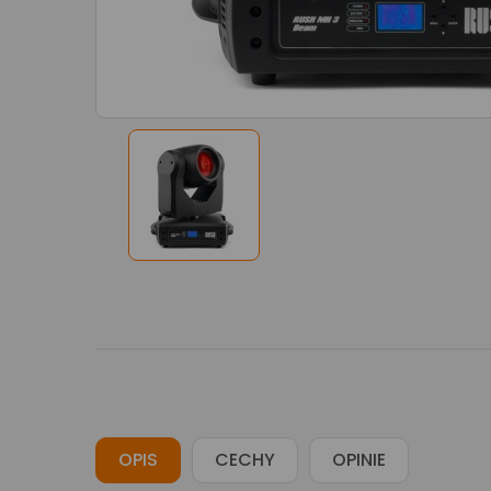
OPIS
CECHY
OPINIE