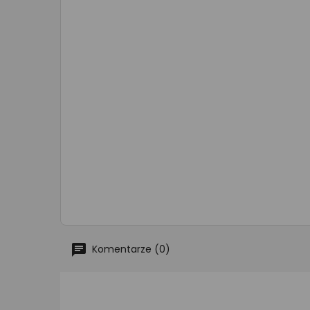
Komentarze (0)