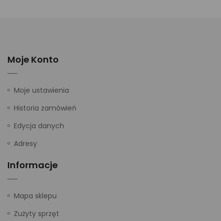
Moje Konto
Moje ustawienia
Historia zamówień
Edycja danych
Adresy
Informacje
Mapa sklepu
Zużyty sprzęt