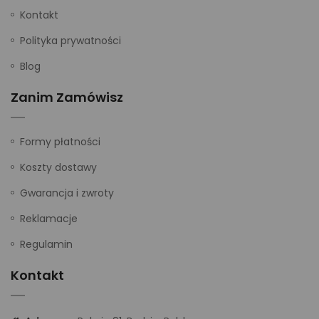
Kontakt
Polityka prywatności
Blog
Zanim Zamówisz
Formy płatności
Koszty dostawy
Gwarancja i zwroty
Reklamacje
Regulamin
Kontakt