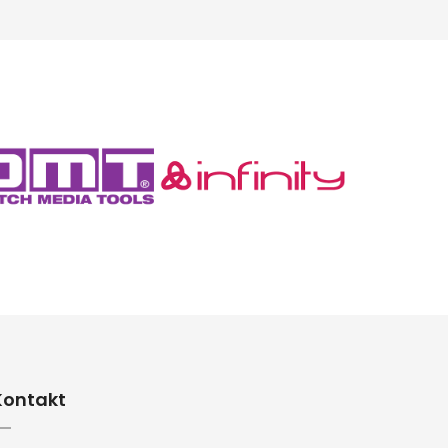
Kontakt