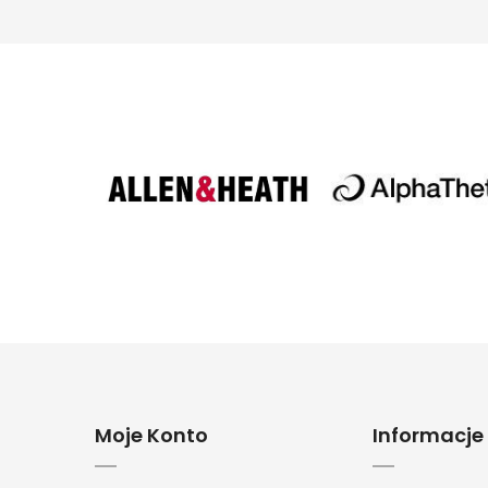
Moje Konto
Informacje