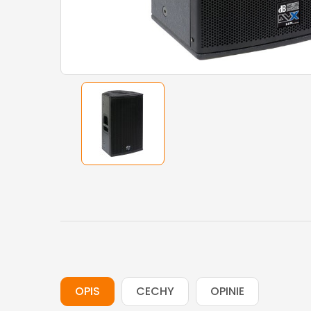
OPIS
CECHY
OPINIE