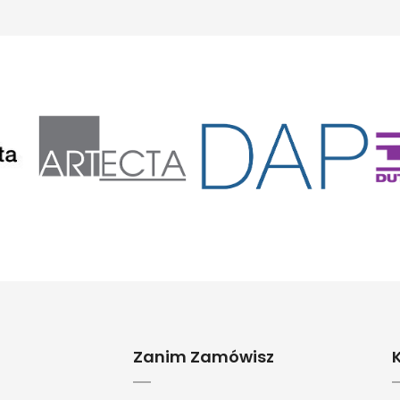
Zanim Zamówisz