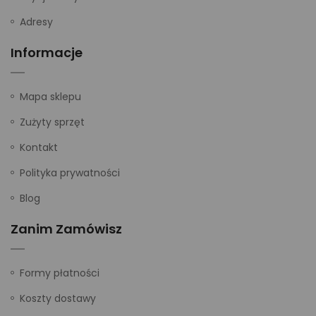
Adresy
Informacje
Mapa sklepu
Zużyty sprzęt
Kontakt
Polityka prywatności
Blog
Zanim Zamówisz
Formy płatności
Koszty dostawy