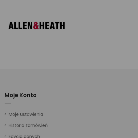
Moje Konto
Moje ustawienia
Historia zamówień
Edycja danych