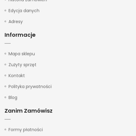
Edycja danych
Adresy
Informacje
Mapa sklepu
Zużyty sprzęt
Kontakt
Polityka prywatności
Blog
Zanim Zamówisz
Formy płatności