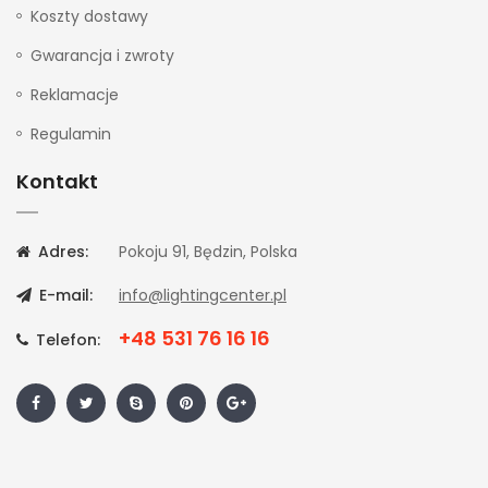
Koszty dostawy
Gwarancja i zwroty
Reklamacje
Regulamin
Kontakt
Adres:
Pokoju 91, Będzin, Polska
E-mail:
info@lightingcenter.pl
+48 531 76 16 16
Telefon: