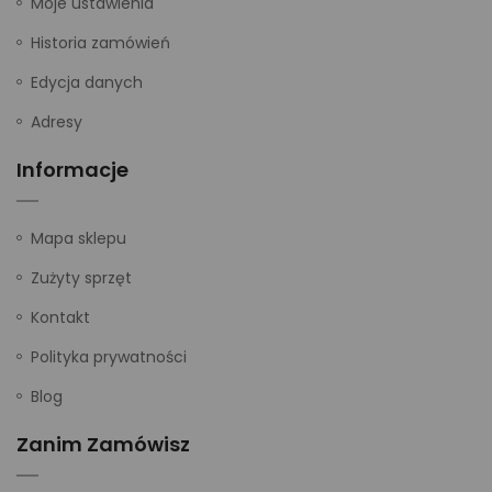
Moje ustawienia
Historia zamówień
Edycja danych
Adresy
Informacje
Mapa sklepu
Zużyty sprzęt
Kontakt
Polityka prywatności
Blog
Zanim Zamówisz