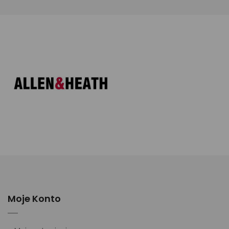
Moje Konto