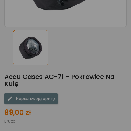
Accu Cases AC-71 - Pokrowiec Na
Kulę
Napisz swoją opinię
89,00 zł
Brutto