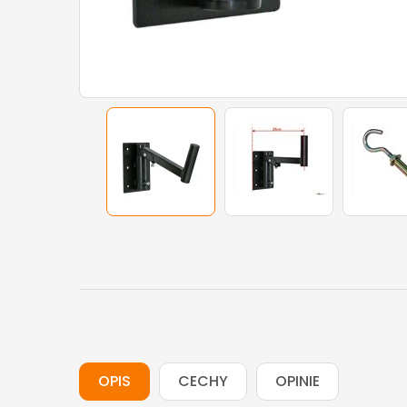
OPIS
CECHY
OPINIE