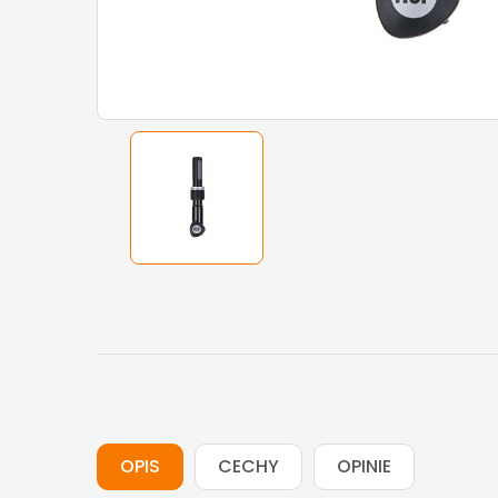
OPIS
CECHY
OPINIE