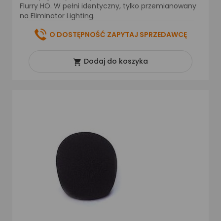
Flurry HO. W pełni identyczny, tylko przemianowany
na Eliminator Lighting.
O DOSTĘPNOŚĆ ZAPYTAJ SPRZEDAWCĘ
Dodaj do koszyka
