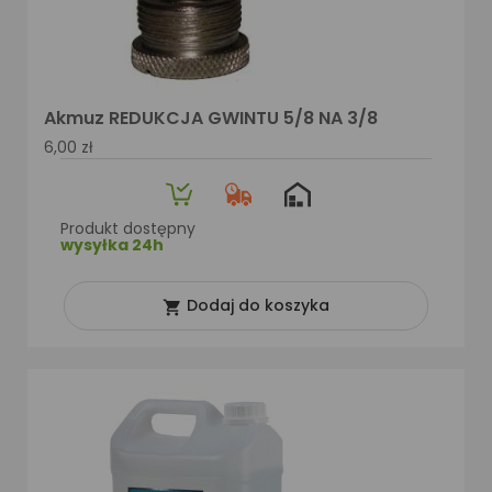
Akmuz REDUKCJA GWINTU 5/8 NA 3/8
6,00 zł
Produkt dostępny
wysyłka 24h
Dodaj do koszyka
