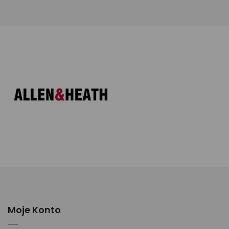
Moje Konto