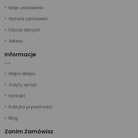
Moje ustawienia
Historia zamówień
Edycja danych
Adresy
Informacje
Mapa sklepu
Zużyty sprzęt
Kontakt
Polityka prywatności
Blog
Zanim Zamówisz