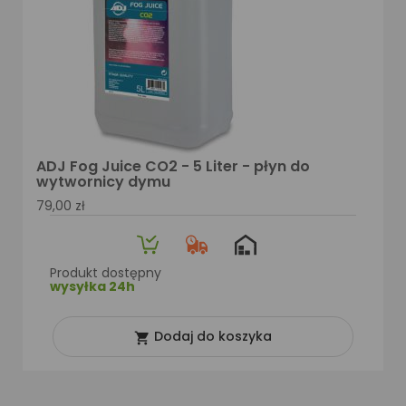
ADJ Fog Juice CO2 - 5 Liter - płyn do
wytwornicy dymu
79,00 zł
Produkt dostępny
wysyłka 24h
Dodaj do koszyka
