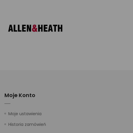
Moje Konto
Moje ustawienia
Historia zamówień