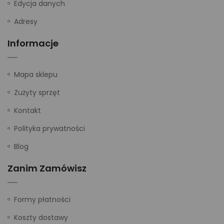
Edycja danych
Adresy
Informacje
Mapa sklepu
Zużyty sprzęt
Kontakt
Polityka prywatności
Blog
Zanim Zamówisz
Formy płatności
Koszty dostawy