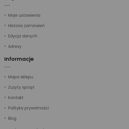
Moje ustawienia
Historia zamówień
Edycja danych
Adresy
Informacje
Mapa sklepu
Zużyty sprzęt
Kontakt
Polityka prywatności
Blog