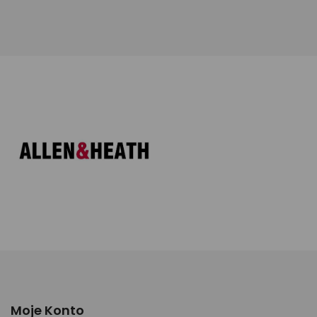
Moje Konto