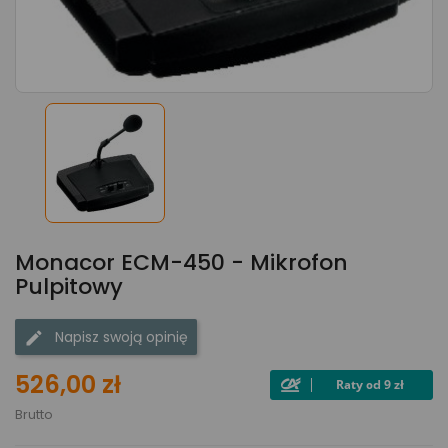
Monacor ECM-450 - Mikrofon
Pulpitowy
Napisz swoją opinię
526,00 zł
Brutto