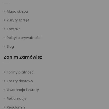
Mapa sklepu
Zużyty sprzęt
Kontakt
Polityka prywatności
Blog
Zanim Zamówisz
Formy płatności
Koszty dostawy
Gwarancja i zwroty
Reklamacje
Regulamin