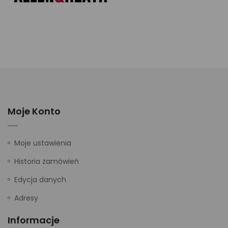
Moje Konto
Moje ustawienia
Historia zamówień
Edycja danych
Adresy
Informacje