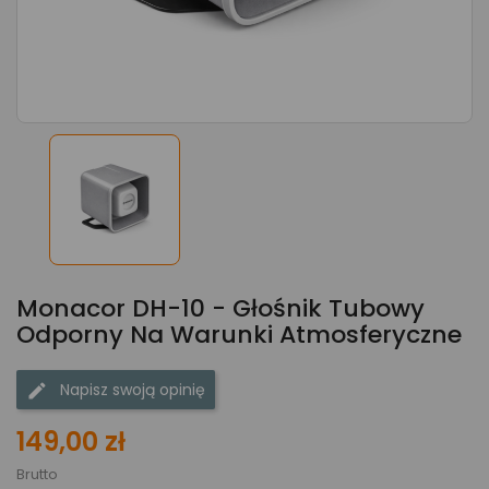
Monacor DH-10 - Głośnik Tubowy
Odporny Na Warunki Atmosferyczne
Napisz swoją opinię
149,00 zł
Brutto