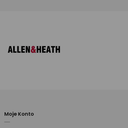
Moje Konto