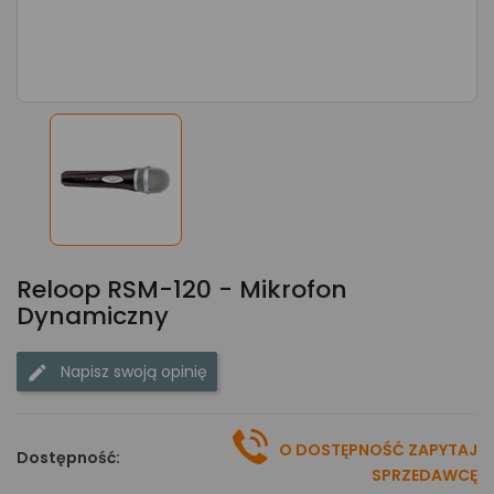
Reloop RSM-120 - Mikrofon
Dynamiczny
Napisz swoją opinię
O DOSTĘPNOŚĆ ZAPYTAJ
Dostępność:
SPRZEDAWCĘ