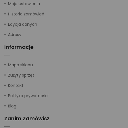
Moje ustawienia
Historia zamówień
Edycja danych
Adresy
Informacje
Mapa sklepu
Zużyty sprzęt
Kontakt
Polityka prywatności
Blog
Zanim Zamówisz