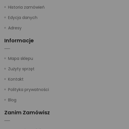
Historia zamówień
Edycja danych
Adresy
Informacje
Mapa sklepu
Zużyty sprzęt
Kontakt
Polityka prywatności
Blog
Zanim Zamówisz