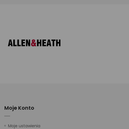
Moje Konto
Moje ustawienia