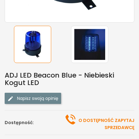
ADJ LED Beacon Blue - Niebieski
Kogut LED
Napisz swoją opinię
O DOSTĘPNOŚĆ ZAPYTAJ
Dostępność:
SPRZEDAWCĘ