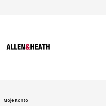
Moje Konto