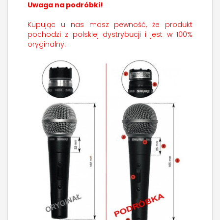
Uwaga na podróbki!
Kupując u nas masz pewność, że produkt
pochodzi z polskiej dystrybucji i jest w 100%
oryginalny.