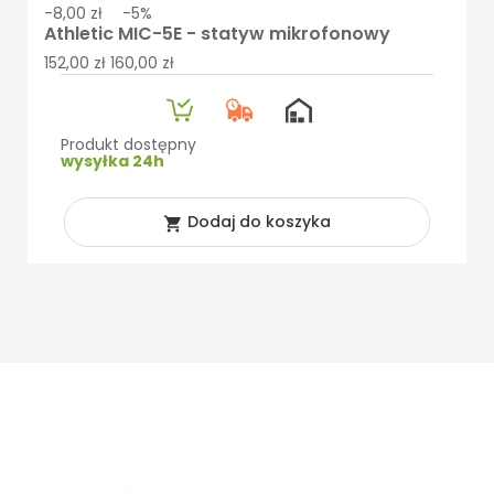
-8,00 zł
-5%
Athletic MIC-5E - statyw mikrofonowy
152,00 zł
160,00 zł
Produkt dostępny
wysyłka 24h
Dodaj do koszyka
