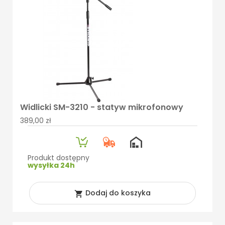
Widlicki SM-3210 - statyw mikrofonowy
389,00 zł
Produkt dostępny
wysyłka 24h
Dodaj do koszyka
