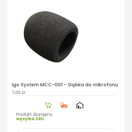
Igo System MCC-001 - Gąbka do mikrofonu
7,00 zł
Produkt dostępny
wysyłka 24h