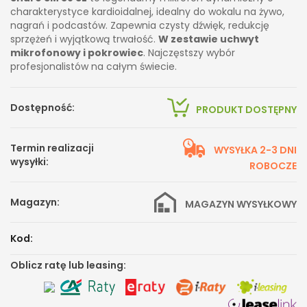
charakterystyce kardioidalnej, idealny do wokalu na żywo,
nagrań i podcastów. Zapewnia czysty dźwięk, redukcję
sprzężeń i wyjątkową trwałość.
W zestawie uchwyt
mikrofonowy i pokrowiec
. Najczęstszy wybór
profesjonalistów na całym świecie.
Dostępność:
PRODUKT DOSTĘPNY
Termin realizacji
WYSYŁKA 2-3 DNI
wysyłki:
ROBOCZE
Magazyn:
MAGAZYN WYSYŁKOWY
Kod:
Oblicz ratę lub leasing: