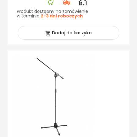
Produkt dostępny na zamówienie
w terminie
2-3 dni roboczych
Dodaj do koszyka
