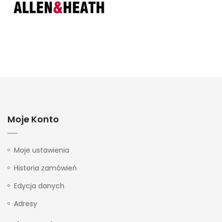
Moje Konto
Moje ustawienia
Historia zamówień
Edycja danych
Adresy