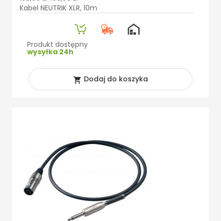
Kabel NEUTRIK XLR, 10m
Produkt dostępny
wysyłka 24h
Dodaj do koszyka
