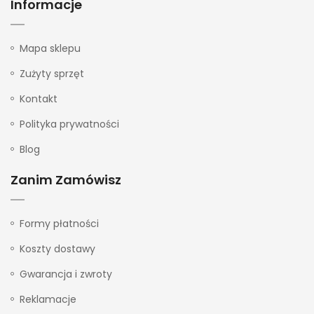
Informacje
Mapa sklepu
Zużyty sprzęt
Kontakt
Polityka prywatności
Blog
Zanim Zamówisz
Formy płatności
Koszty dostawy
Gwarancja i zwroty
Reklamacje