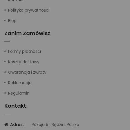
Polityka prywatności
Blog
Zanim Zamówisz
Formy płatności
Koszty dostawy
Gwarancja i zwroty
Reklamacje
Regulamin
Kontakt
Adres:
Pokoju 91, Będzin, Polska