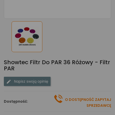
Showtec Filtr Do PAR 36 Różowy - Filtr
PAR
Napisz swoją opinię
O DOSTĘPNOŚĆ ZAPYTAJ
Dostępność:
SPRZEDAWCĘ