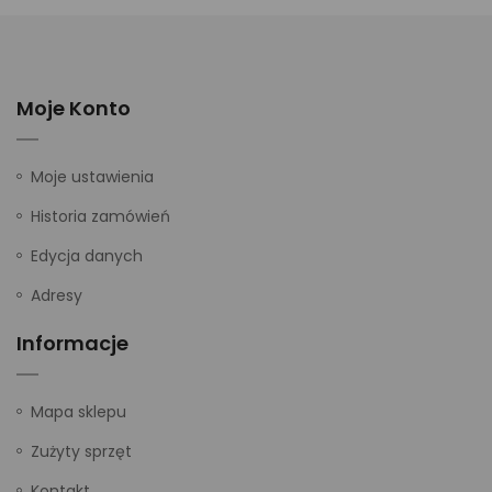
Moje Konto
Moje ustawienia
Historia zamówień
Edycja danych
Adresy
Informacje
Mapa sklepu
Zużyty sprzęt
Kontakt